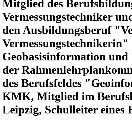
Mitglied des Berufsbildu
Vermessungstechniker und
den Ausbildungsberuf "Ve
Vermessungstechnikerin" 
Geobasisinformation und 
der Rahmenlehrplankomm
des Berufsfeldes "Geoinfo
KMK, Mitglied im Berufs
Leipzig, Schulleiter eines