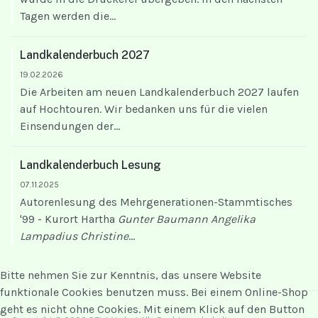
Tagen werden die...
Landkalenderbuch 2027
19.02.2026
Die Arbeiten am neuen Landkalenderbuch 2027 laufen
auf Hochtouren. Wir bedanken uns für die vielen
Einsendungen der...
Landkalenderbuch Lesung
07.11.2025
Autorenlesung des Mehrgenerationen-Stammtisches
'99 - Kurort Hartha
Gunter Baumann
Angelika
Lampadius
Christine
...
Bitte nehmen Sie zur Kenntnis, das unsere Website
funktionale Cookies benutzen muss. Bei einem Online-Shop
geht es nicht ohne Cookies. Mit einem Klick auf den Button