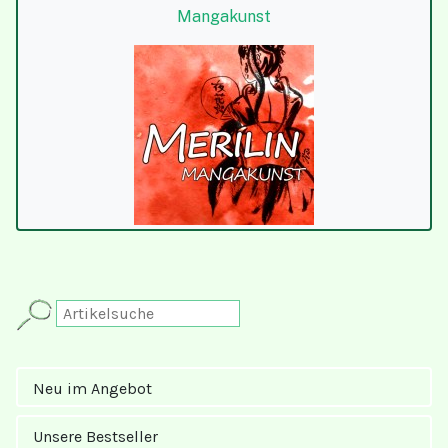
Mangakunst
Neu im Angebot
Unsere Bestseller