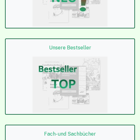
Unsere Bestseller
Fach- und Sachbücher