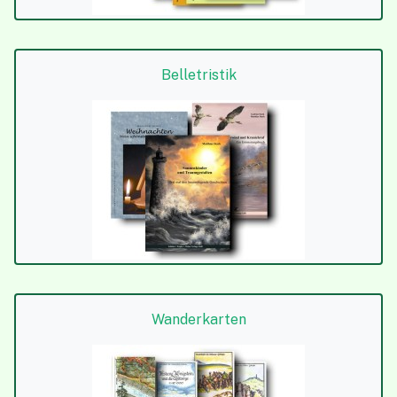
Belletristik
Wanderkarten