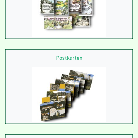
Postkarten