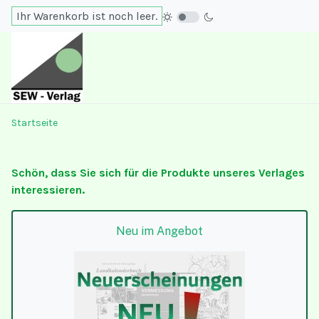
Ihr Warenkorb ist noch leer.
Startseite
Schön, dass Sie sich für die Produkte unseres Verlages
interessieren.
Neu im Angebot