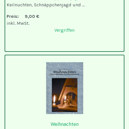
Keilnuchten, Schnäppchenjagd und ...
Preis:
9,00 €
inkl. MwSt.
Vergriffen
Weihnachten