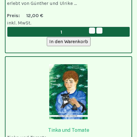
erlebt von Günther und Ulrike ...
Preis:
12,00 €
inkl. MwSt.
Tinka und Tomate