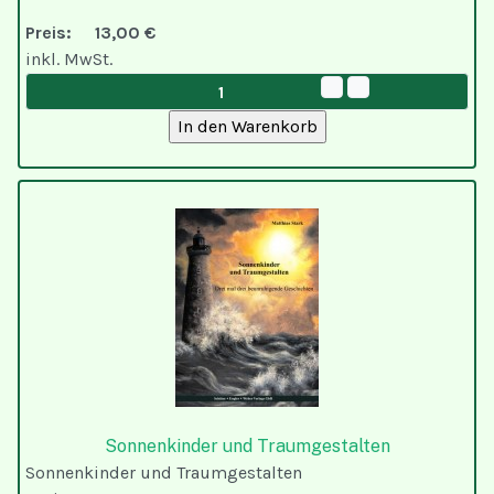
Preis:
13,00 €
inkl. MwSt.
Sonnenkinder und Traumgestalten
Sonnenkinder und Traumgestalten