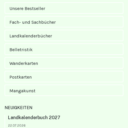
Unsere Bestseller
Fach- und Sachbücher
Landkalender­bücher
Belletristik
Wanderkarten
Postkarten
Mangakunst
NEUIGKEITEN
Landkalenderbuch 2027
22.07.2026