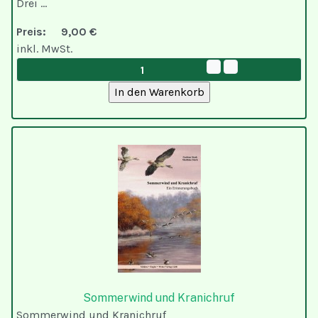
Drei ...
Preis:
9,00 €
inkl. MwSt.
Sommerwind und Kranichruf
Sommerwind und Kranichruf