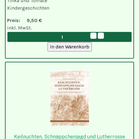
Tinka und Tomate
Kindergeschichten
Preis:
9,50 €
inkl. MwSt.
Keilnuchten, Schnäppchenjagd und Lutherrosse