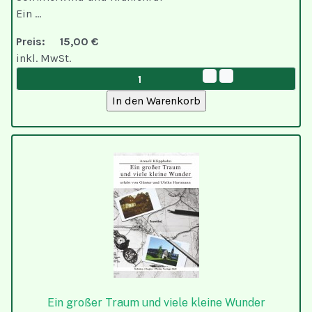
Ein ...
Preis:
15,00 €
inkl. MwSt.
Ein großer Traum und viele kleine Wunder