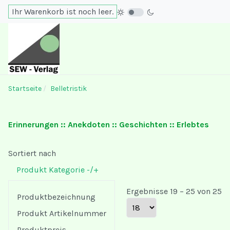
Ihr Warenkorb ist noch leer.
Startseite
Belletristik
Erinnerungen :: Anekdoten :: Geschichten :: Erlebtes
Sortiert nach
Produkt Kategorie -/+
Ergebnisse 19 – 25 von 25
Produktbezeichnung
Produkt Artikelnummer
Produktpreis