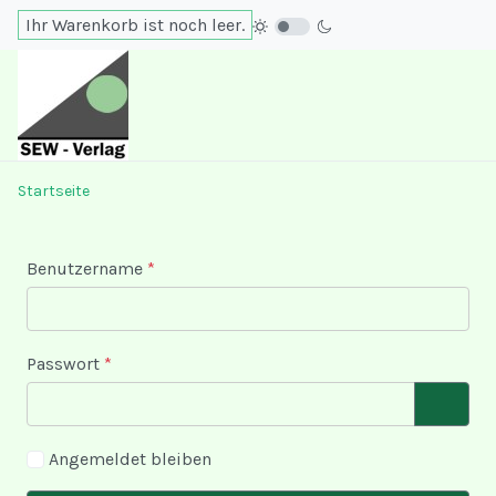
Ihr Warenkorb ist noch leer.
Startseite
Benutzername
*
Passwort
*
PASSWO
Angemeldet bleiben