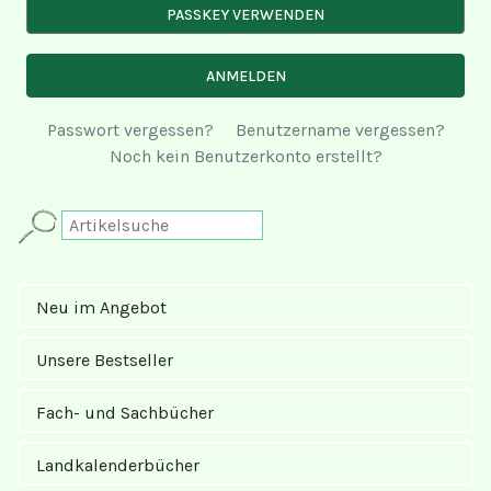
PASSKEY VERWENDEN
ANMELDEN
Passwort vergessen?
Benutzername vergessen?
Noch kein Benutzerkonto erstellt?
Neu im Angebot
Unsere Bestseller
Fach- und Sachbücher
Landkalender­bücher