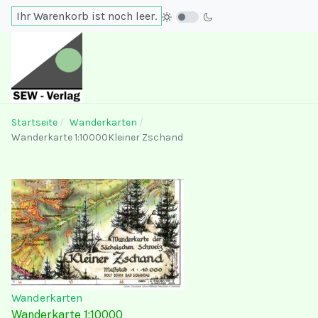
Ihr Warenkorb ist noch leer.
Startseite
Wanderkarten
Wanderkarte 1:10000Kleiner Zschand
Wanderkarten
Wanderkarte 1:10000