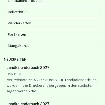
Landkalender­bücher
Belletristik
Wanderkarten
Postkarten
Mangakunst
NEUIGKEITEN
Landkalenderbuch 2027
22.07.2026
aktualisiert 22.07.2026:
Das NEUE Landkalenderbuch
wurde in die Druckerei übergeben. In den nächsten
Tagen werden die...
Landkalenderbuch 2027