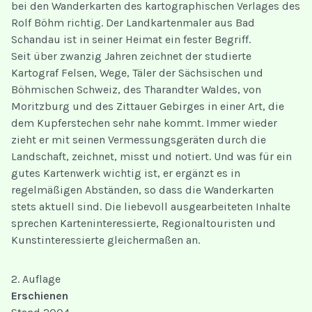
bei den Wanderkarten des kartographischen Verlages des
Rolf Böhm richtig. Der Landkartenmaler aus Bad
Schandau ist in seiner Heimat ein fester Begriff.
Seit über zwanzig Jahren zeichnet der studierte
Kartograf Felsen, Wege, Täler der Sächsischen und
Böhmischen Schweiz, des Tharandter Waldes, von
Moritzburg und des Zittauer Gebirges in einer Art, die
dem Kupferstechen sehr nahe kommt. Immer wieder
zieht er mit seinen Vermessungsgeräten durch die
Landschaft, zeichnet, misst und notiert. Und was für ein
gutes Kartenwerk wichtig ist, er ergänzt es in
regelmäßigen Abständen, so dass die Wanderkarten
stets aktuell sind. Die liebevoll ausgearbeiteten Inhalte
sprechen Karteninteressierte, Regionaltouristen und
Kunstinteressierte gleichermaßen an.
2. Auflage
Erschienen