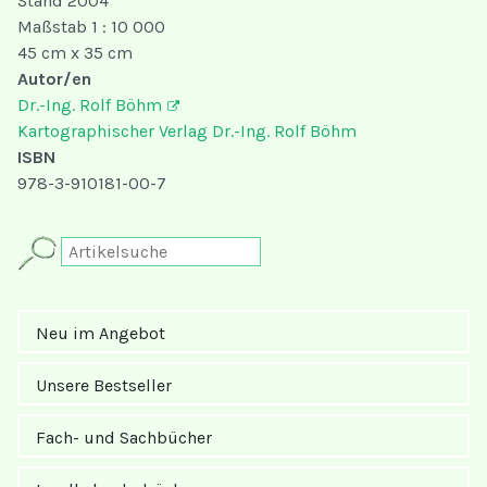
Stand 2004
Maßstab 1 : 10 000
45 cm x 35 cm
Autor/en
Dr.-Ing. Rolf Böhm
Kartographischer Verlag Dr.-Ing. Rolf Böhm
ISBN
978-3-910181-00-7
Neu im Angebot
Unsere Bestseller
Fach- und Sachbücher