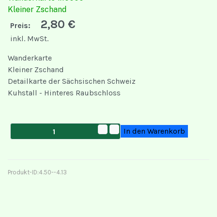
Kleiner Zschand
2,80 €
Preis:
inkl. MwSt.
Wanderkarte
Kleiner Zschand
Detailkarte der Sächsischen Schweiz
Kuhstall - Hinteres Raubschloss
Produkt-ID:
4.50--4.13