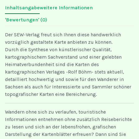
Inhaltsangabe
weitere Informationen
'Bewertungen'
(0)
Der SEW-Verlag freut sich Ihnen diese handwerklich
vorzüglich gestaltete Karte anbieten zu können.
Durch die Synthese von künstlerischer Qualität,
kartographischem Sachverstand und einer gelebten
Heimatverbundenheit sind die Karten des
kartographischen Verlages -Rolf Böhm- stets aktuell,
detailliert hochwertig und sowie für den Wanderer in
Sachsen als auch für Interessierte und Sammler schöner
topografischer Karten eine Bereicherung.
Wandern ohne sich zu verlaufen, touristische
Informationen entnehmen ohne zusätzlich Reiseberichte
zu lesen und sich an der lebensfrohen, grafischen
Darstellung der Kartenblätter erfreuen? Dann sind Sie