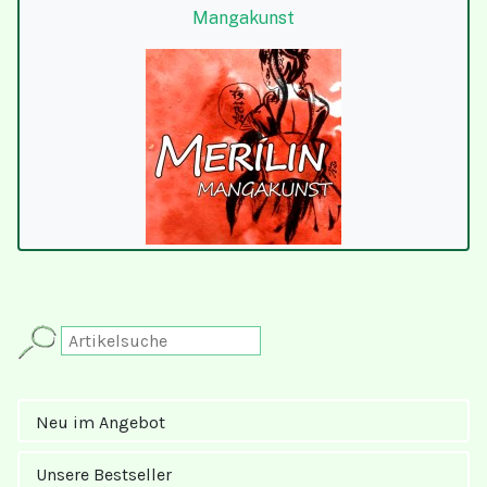
Mangakunst
Neu im Angebot
Unsere Bestseller