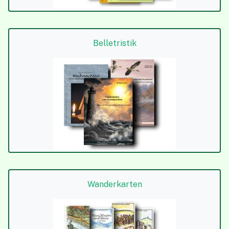
Belletristik
Wanderkarten