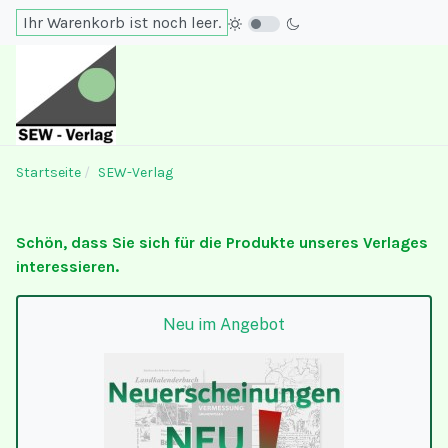
Ihr Warenkorb ist noch leer.
Startseite
SEW-Verlag
Schön, dass Sie sich für die Produkte unseres Verlages
interessieren.
Neu im Angebot