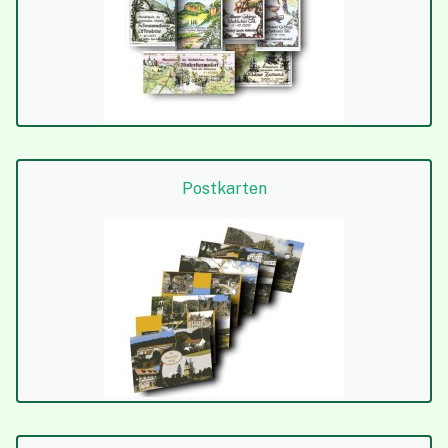
Postkarten