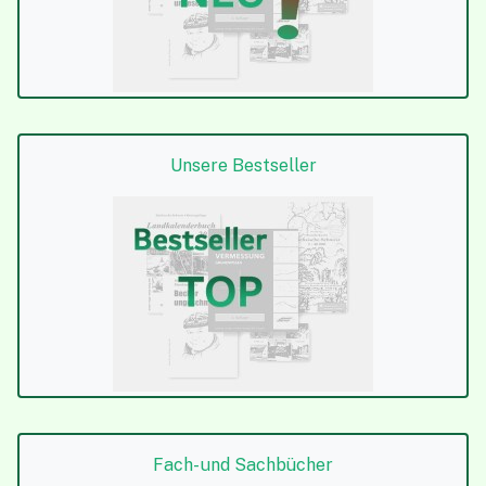
Unsere Bestseller
Fach- und Sachbücher