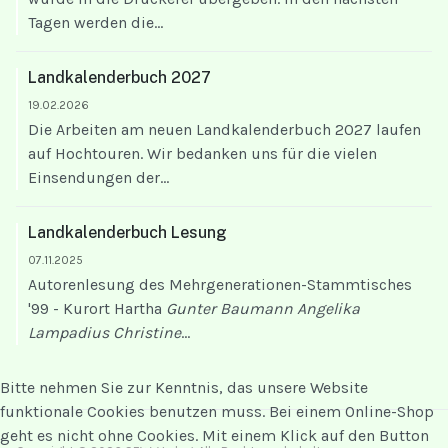
Tagen werden die...
Landkalenderbuch 2027
19.02.2026
Die Arbeiten am neuen Landkalenderbuch 2027 laufen
auf Hochtouren. Wir bedanken uns für die vielen
Einsendungen der...
Landkalenderbuch Lesung
07.11.2025
Autorenlesung des Mehrgenerationen-Stammtisches
'99 - Kurort Hartha
Gunter Baumann
Angelika
Lampadius
Christine
...
Bitte nehmen Sie zur Kenntnis, das unsere Website
funktionale Cookies benutzen muss. Bei einem Online-Shop
geht es nicht ohne Cookies. Mit einem Klick auf den Button